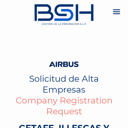
Solicitud de Alta
Empresas
Company Registration
Request