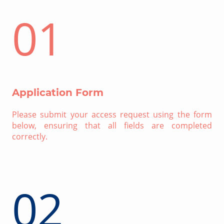
01
Application Form
Please submit your access request using the form
below, ensuring that all fields are completed
correctly.
02