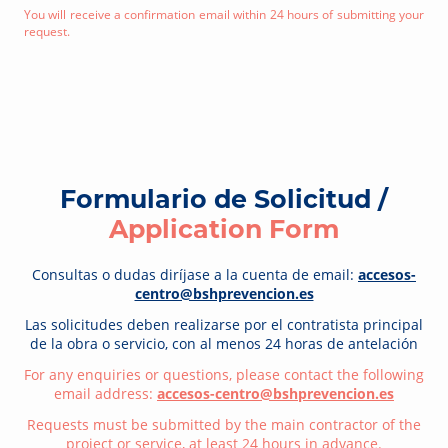
You will receive a confirmation email within 24 hours of submitting your
request.
Formulario de Solicitud /
Application Form
Consultas o dudas diríjase a la cuenta de email:
accesos-
centro@bshprevencion.es
Las solicitudes deben realizarse por el contratista principal
de la obra o servicio, con al menos 24 horas de antelación
For any enquiries or questions, please contact the following
email address:
accesos-centro@bshprevencion.es
Requests must be submitted by the main contractor of the
project or service, at least 24 hours in advance.