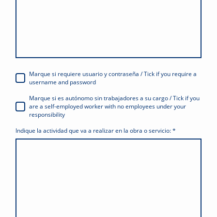
Marque si requiere usuario y contraseña / Tick if you require a
username and password
Marque si es autónomo sin trabajadores a su cargo / Tick if you
are a self-employed worker with no employees under your
responsibility
Indique la actividad que va a realizar en la obra o servicio:
*