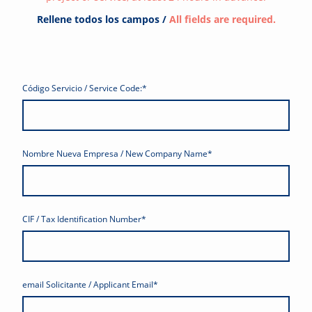
Rellene todos los campos /
All fields are required.
Código Servicio / Service Code:
*
Nombre Nueva Empresa / New Company Name
*
CIF / Tax Identification Number
*
email Solicitante / Applicant Email
*