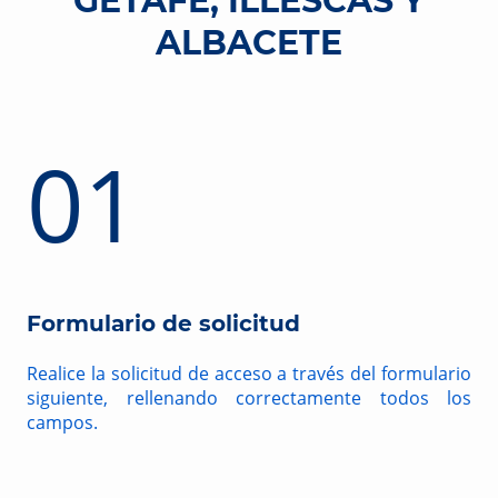
GETAFE, ILLESCAS Y
ALBACETE
01
Formulario de solicitud
Realice la solicitud de acceso a través del formulario
siguiente, rellenando correctamente todos los
campos.