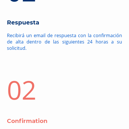
Respuesta
Recibirá un email de respuesta con la confirmación
de alta dentro de las siguientes 24 horas a su
solicitud.
02
Confirmation