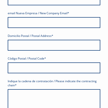
email Nueva Empresa / New Company Email
*
Domicilio Postal / Postal Address
*
Código Postal / Postal Code
*
Indique la cadena de contratación / Please indicate the contracting
chain
*